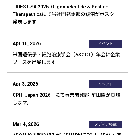
TIDES USA 2026, Oligonucleotide & Peptide
Therapeuticsにて当社開発本部の飯沼がポスター
発表します
Apr 16, 2026
イベント
米国遺伝子・細胞治療学会（ASGCT）年会に企業
ブースを出展します
Apr 3, 2026
イベント
CPHI Japan 2026 にて事業開発部 牟田園が登壇
します。
Mar 4, 2026
メディア掲載