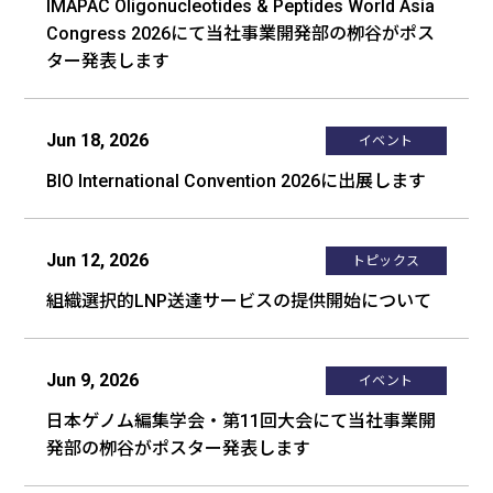
IMAPAC Oligonucleotides & Peptides World Asia
Congress 2026にて当社事業開発部の栁谷がポス
ター発表します
Jun 18, 2026
イベント
BIO International Convention 2026に出展します
Jun 12, 2026
トピックス
組織選択的LNP送達サービスの提供開始について
Jun 9, 2026
イベント
日本ゲノム編集学会・第11回大会にて当社事業開
発部の栁谷がポスター発表します