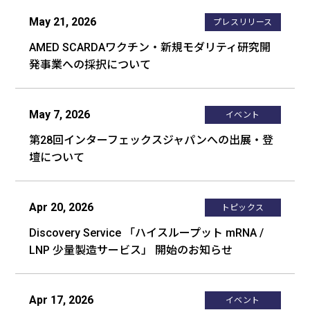
May 21, 2026
プレスリリース
AMED SCARDAワクチン・新規モダリティ研究開
発事業への採択について
May 7, 2026
イベント
第28回インターフェックスジャパンへの出展・登
壇について
Apr 20, 2026
トピックス
Discovery Service 「ハイスループット mRNA /
LNP 少量製造サービス」 開始のお知らせ
Apr 17, 2026
イベント