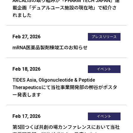
ARCALISの取り組みが『PHARM TECH JAPAN』連
載企画「デュアルユース施設の現在地」で紹介さ
れました
Feb 27, 2026
プレスリリース
mRNA医薬品製剤棟竣工のお知らせ
Feb 18, 2026
イベント
TIDES Asia, Oligonucleotide & Peptide
Therapeuticsにて当社事業開発部の栁谷がポスタ
ー発表します
Feb 17, 2026
イベント
第5回つくば共創の場カンファレンスにおいて当社