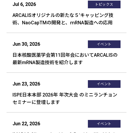
Jul 6, 2026
トピックス
ARCALISオリジナルの新たな５’キャッピング技
術、NaoCapTMの開発と、ｍRNA製造への応用
Jun 30, 2026
イベント
日本核酸医薬学会第11回年会においてARCALISの
最新mRNA製造技術を紹介します
Jun 23, 2026
イベント
ISPE日本本部 2026年 年次大会 のミニランチョン
セミナーに登壇します
Jun 22, 2026
イベント