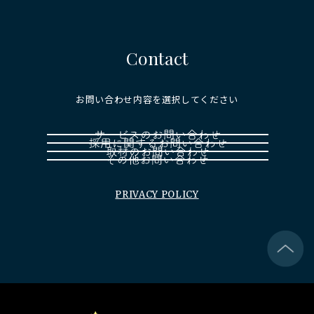
Contact
お問い合わせ内容を選択してください
PRIVACY POLICY