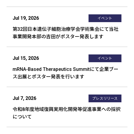
Jul 19, 2026
イベント
第32回日本遺伝子細胞治療学会学術集会にて当社
事業開発本部の吉田がポスター発表します
Jul 15, 2026
イベント
mRNA-Based Therapeutics Summitにて企業ブー
ス出展とポスター発表を行います
Jul 7, 2026
プレスリリース
令和8年度地域復興実用化開発等促進事業への採択
について