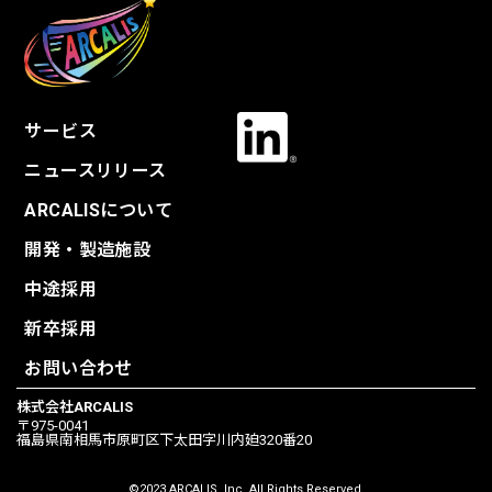
サービス
ニュースリリース
ARCALISについて
開発・製造施設
中途採用
新卒採用
お問い合わせ
株式会社ARCALIS
〒975-0041
福島県南相馬市原町区下太田字川内廹320番20
©2023 ARCALIS, Inc. All Rights Reserved.