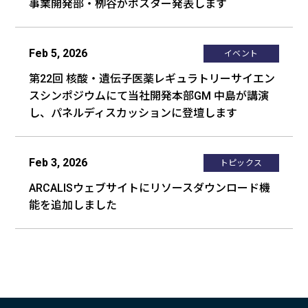
事業開発部・栁谷がポスター発表します
Feb 5, 2026
イベント
第22回 核酸・遺伝子医薬レギュラトリーサイエン
スシンポジウムにて当社開発本部GM 中島が講演
し、パネルディスカッションに登壇します
Feb 3, 2026
トピックス
ARCALISウェブサイトにリソースダウンロード機
能を追加しました