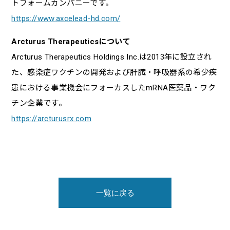
トフォームカンパニーです。
https://www.axcelead-hd.com/
Arcturus Therapeuticsについて
Arcturus Therapeutics Holdings Inc.は2013年に設立され
た、感染症ワクチンの開発および肝臓・呼吸器系の希少疾
患における事業機会にフォーカスしたmRNA医薬品・ワク
チン企業です。
https://arcturusrx.com
一覧に戻る