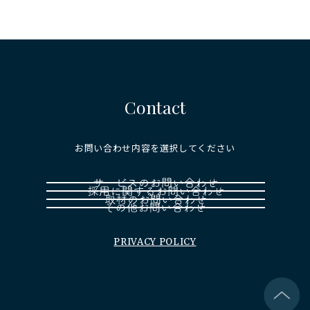
Contact
お問い合わせ内容を選択してください
PRIVACY POLICY