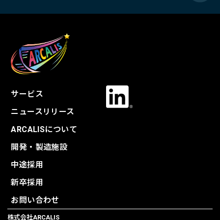
サービス
ニュースリリース
ARCALISについて
開発・製造施設
中途採用
新卒採用
お問い合わせ
株式会社ARCALIS