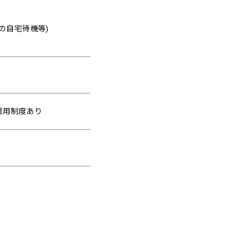
の自宅待機等)
雇用制度あり