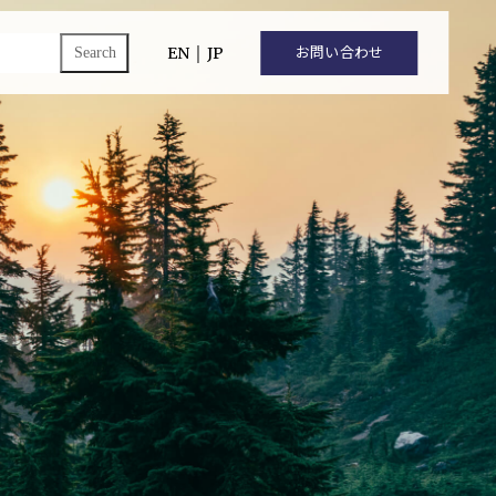
ch
EN
｜
JP
お問い合わせ