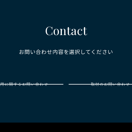
Contact
お問い合わせ内容を選択してください