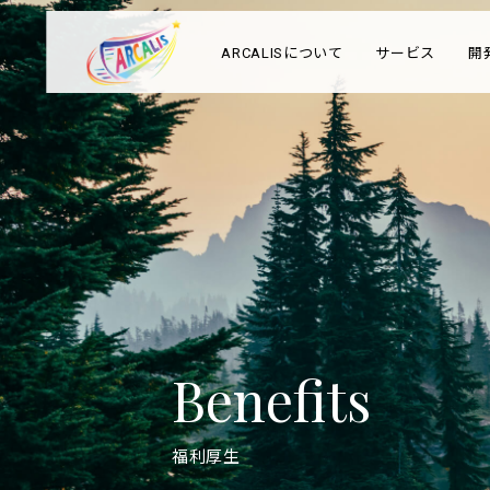
ARCALISについて
サービス
開
Benefits
福利厚生