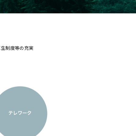
厚生制度等の充実