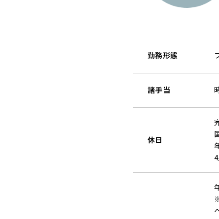
勤務形態
諸手当
休日