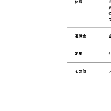
休暇
退職金
定年
その他