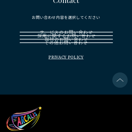
お問い合わせ内容を選択してください
PRIVACY POLICY