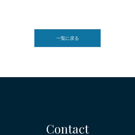
一覧に戻る
Contact