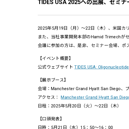
TIDES USA 2025への出展、
2025年5月19日（月）～22日（木）、米国カリフォ
また、当社事業開発本部のHamid Trim
会議に参加の方は、是非、セミナー会場、ポ
【イベント概要】
公式ウェブサイト
TIDES USA: Oligonucleotide
【展示ブース】
会場：Manchester Grand Hyatt San Diego
アクセス：
Manchester Grand Hyatt San Dieg
日程：2025年5月20日（火）～22日（木）
【口頭発表】
日時：5月21日（水）15：50～16：00