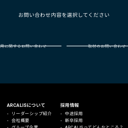
お問い合わせ内容を選択してください
ARCALISについて
採用情報
リーダーシップ紹介
中途採用
会社概要
新卒採用
グループ企業
ARCALISってどんなところ？