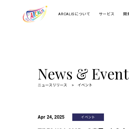
ARCALISについて
サービス
開
News & Event
ニュースリリース
イベント
Apr 24, 2025
イベント