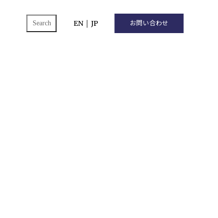
ch
EN
｜
JP
お問い合わせ