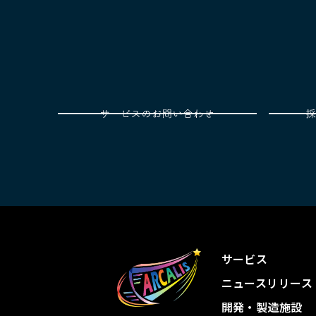
サービス
ニュースリリース
開発・製造施設