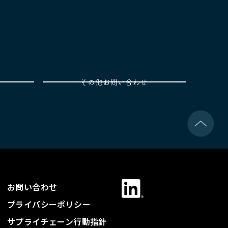
お問い合わせ
プライバシーポリシー
サプライチェーン行動指針