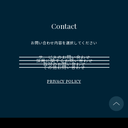
Contact
お問い合わせ内容を選択してください
PRIVACY POLICY