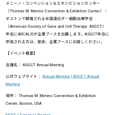
メニーノ・コンベンション＆エキシビションセンター
（Thomas M. Menino Convention & Exhibition Center）・
ボストンで開催される米国遺伝子・細胞治療学会
（American Society of Gene and Cell Therapy: ASGCT）
年会にARCALISが企業ブースを出展します。ASGCT年会に
参加される方は、是非、企業ブースにお越しください。
【イベント概要】
会議名： ASGCT Annual Meeting
公式ウェブサイト：
Annual Meeting | ASGCT Annual
Meeting
場所： Thomas M. Menino Convention & Exhibition
Center, Boston, USA
MCEC | Signature Boston