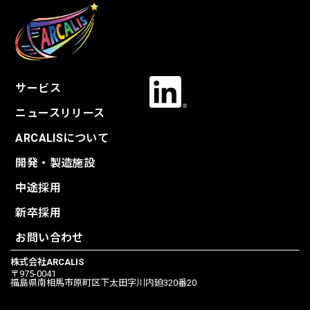
サービス
ニュースリリース
ARCALISについて
開発・製造施設
中途採用
新卒採用
お問い合わせ
株式会社ARCALIS
〒975-0041
福島県南相馬市原町区下太田字川内廹320番20