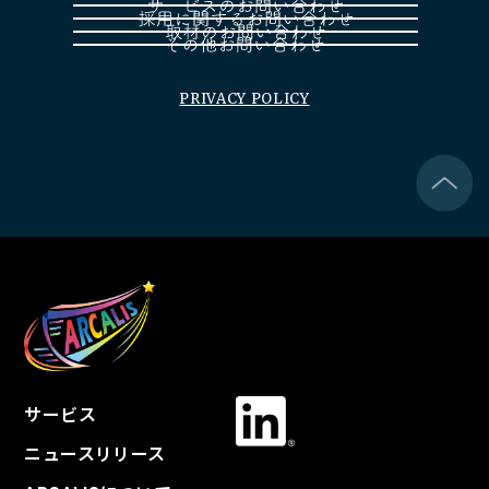
PRIVACY POLICY
サービス
ニュースリリース