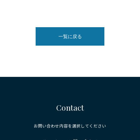
一覧に戻る
Contact
お問い合わせ内容を選択してください