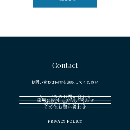
Contact
お問い合わせ内容を選択してください
PRIVACY POLICY