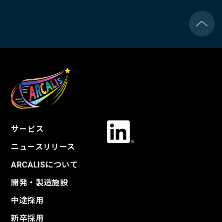
サービス
ニュースリリース
ARCALISについて
開発・製造施設
中途採用
新卒採用