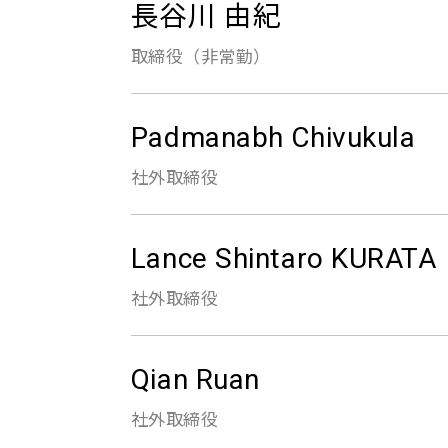
長谷川 由紀
取締役（非常勤）
Padmanabh Chivukula
社外取締役
Lance Shintaro KURATA
社外取締役
Qian Ruan
社外取締役