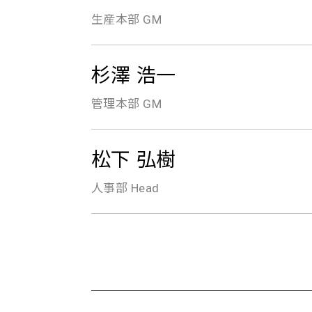
生産本部 GM
杉澤 浩一
管理本部 GM
松下 弘樹
人事部 Head