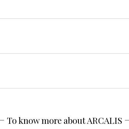
To know more about ARCALIS