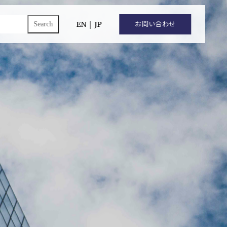
ch
EN
｜
JP
お問い合わせ