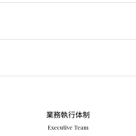
業務執行体制
Executive Team