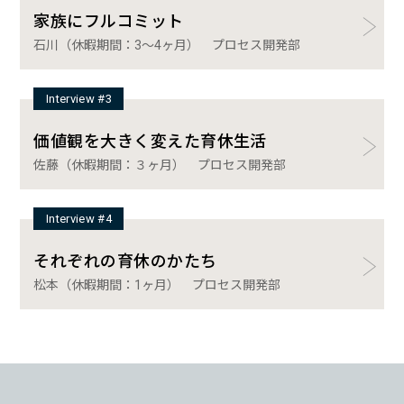
家族にフルコミット
石川（休暇期間：3〜4ヶ月） プロセス開発部
Interview #3
価値観を大きく変えた育休生活
佐藤（休暇期間：３ヶ月） プロセス開発部
Interview #4
それぞれの育休のかたち
松本（休暇期間：1ヶ月） プロセス開発部