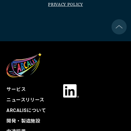
PRIVACY POLICY
サービス
ニュースリリース
ARCALISについて
開発・製造施設