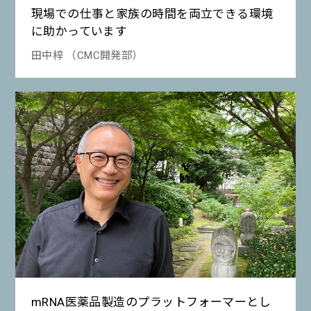
現場での仕事と家族の時間を両立できる環境
に助かっています
田中梓 （CMC開発部）
mRNA医薬品製造のプラットフォーマーとし