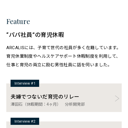
Feature
“パパ社員”の育児休暇
ARCALISには、子育て世代の社員が多く在籍しています。
育児休業制度やヘルスケアサポート休暇制度を利用して、
仕事と育児の両立に励む男性社員に話を伺いました。
Interview #1
夫婦でつないだ育児のリレー
澤田石（休暇期間：4ヶ月） 分析開発部
Interview #2