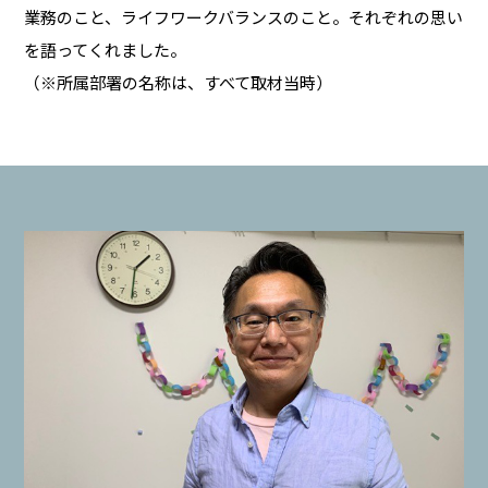
業務のこと、ライフワークバランスのこと。それぞれの思い
を語ってくれました。
（※所属部署の名称は、すべて取材当時）