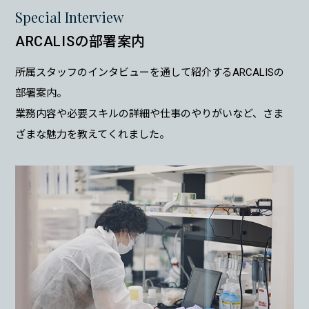
Special Interview
ARCALISの部署案内
所属スタッフのインタビューを通して紹介するARCALISの
部署案内。
業務内容や必要スキルの詳細や仕事のやりがいなど、さま
ざまな魅力を教えてくれました。