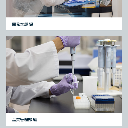
開発本部 編
品質管理部 編