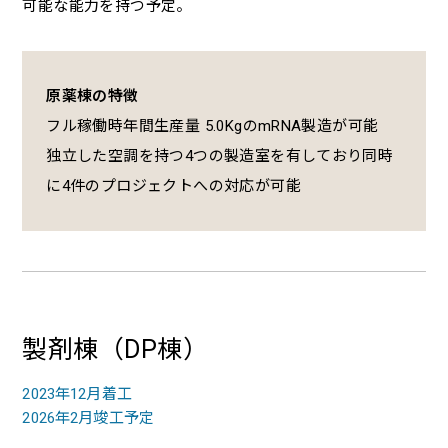
可能な能力を持つ予定。
原薬棟の特徴
フル稼働時年間生産量 5.0KgのmRNA製造が可能
独立した空調を持つ4つの製造室を有しており同時
に4件のプロジェクトへの対応が可能
製剤棟（DP棟）
2023年12月着工
2026年2月竣工予定