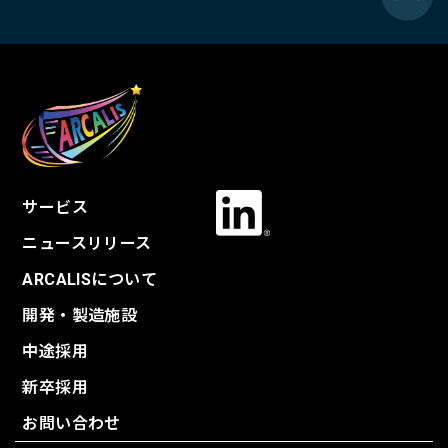
サービス
ニュースリリース
ARCALISについて
開発・製造施設
中途採用
新卒採用
お問い合わせ