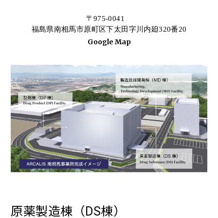
〒975-0041
福島県南相馬市原町区下太田字川内廹320番20
Google Map
原薬製造棟（DS棟）