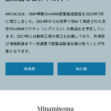
ARCALISは、GMP準拠のmRNA原薬製造施設を2023年7月
に竣工しました。2024年からは世界で初めて承認された次
世代ｍRNAワクチン（レプリコン）の商品化を予定してい
ます。2027年には製剤工場の竣工も計画しており、充填及
び凍結乾燥まで一気通貫で医薬品製造を請け負うことが可
能となります。
南相馬
柏の葉
Minamisoma