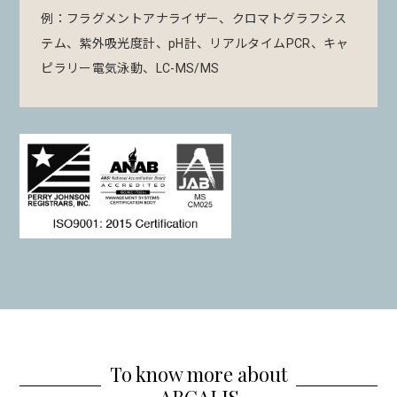
例：フラグメントアナライザー、クロマトグラフシス
テム、紫外吸光度計、pH計、リアルタイムPCR、キャ
ピラリー電気泳動、LC-MS/MS
To know more about
ARCALIS