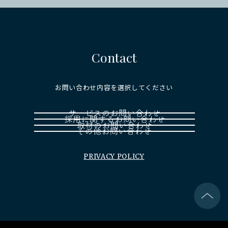
Contact
お問い合わせ内容を選択してください
PRIVACY POLICY