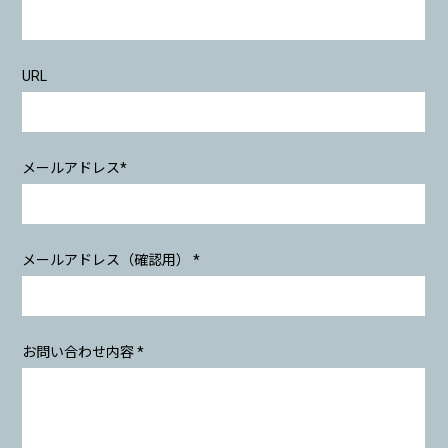
URL
メールアドレス*
メールアドレス（確認用） *
お問い合わせ内容 *