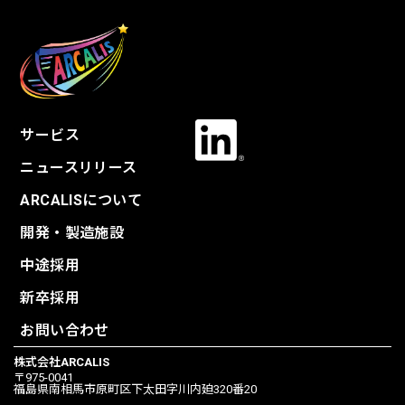
サービス
ニュースリリース
ARCALISについて
開発・製造施設
中途採用
新卒採用
お問い合わせ
株式会社ARCALIS
〒975-0041
福島県南相馬市原町区下太田字川内廹320番20