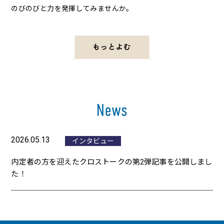
のびのびと力を発揮してみませんか。
2026.05.13
インタビュー
内定者の方を迎えたクロストークの第2弾記事を公開しまし
た！