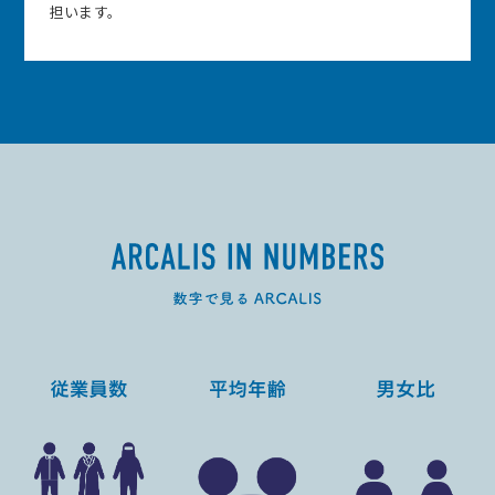
担います。