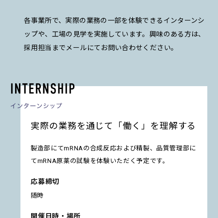
各事業所で、実際の業務の一部を体験できるインターンシ
ップや、工場の見学を実施しています。興味のある方は、
採用担当までメールにてお問い合わせください。
実際の業務を通じて「働く」を理解する
製造部にてmRNAの合成反応および精製、品質管理部に
てmRNA原薬の試験を体験いただく予定です。
応募締切
随時
開催日時・場所