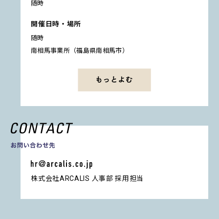
随時
開催日時・場所
随時
南相馬事業所（福島県南相馬市）
株式会社ARCALIS 人事部 採用担当