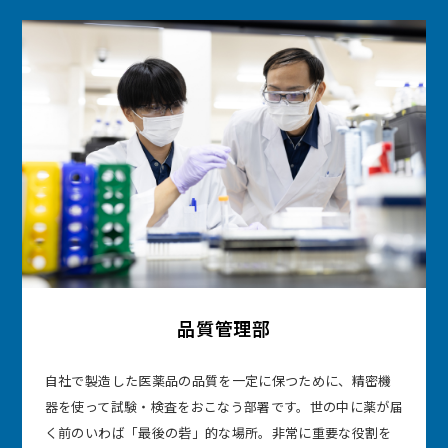
品質管理部
自社で製造した医薬品の品質を一定に保つために、精密機
器を使って試験・検査をおこなう部署です。世の中に薬が届
く前のいわば「最後の砦」的な場所。非常に重要な役割を