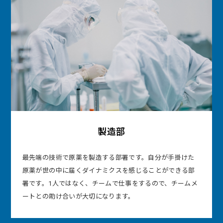
製造部
最先端の技術で原薬を製造する部署です。自分が手掛けた
原薬が世の中に届くダイナミクスを感じることができる部
署です。1人ではなく、チームで仕事をするので、チームメ
ートとの助け合いが大切になります。