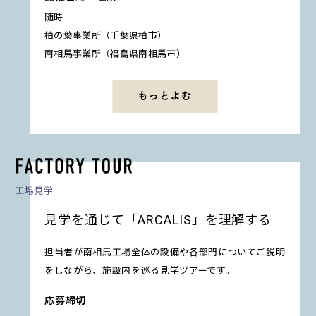
随時
柏の葉事業所（千葉県柏市）
南相馬事業所（福島県南相馬市）
見学を通じて「ARCALIS」を理解する
担当者が南相馬工場全体の設備や各部門についてご説明
をしながら、施設内を巡る見学ツアーです。
応募締切