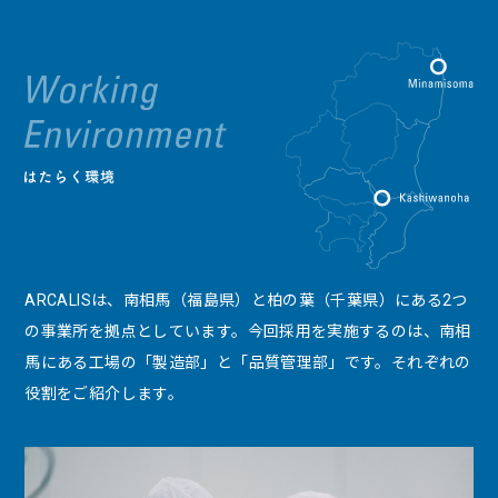
ARCALISは、南相馬（福島県）と柏の葉（千葉県）にある2つ
の事業所を拠点としています。今回採用を実施するのは、南相
馬にある工場の「製造部」と「品質管理部」です。それぞれの
役割をご紹介します。