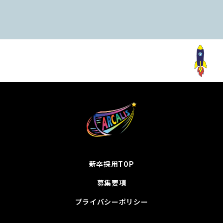
新卒採用TOP
募集要項
プライバシーポリシー