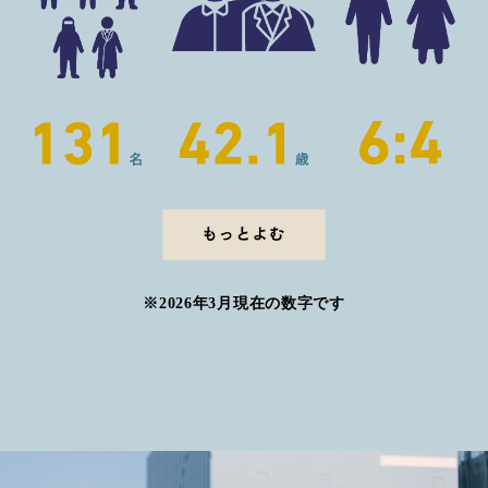
※2026年3月現在の数字です