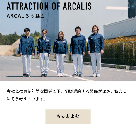
会社と社員は対等な関係の下、切磋琢磨する関係が理想。私たち
はそう考えています。