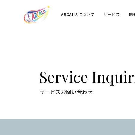
ARCALISについて
サービス
開
Service Inquir
サービスお問い合わせ