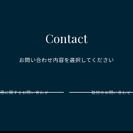
Contact
お問い合わせ内容を選択してください