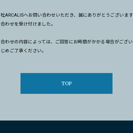
社ARCALISへお問い合わせいただき、誠にありがとうございま
い合わせを受け付けました。
い合わせの内容によっては、ご回答にお時間がかかる場合がござい
かじめご了承ください。
TOP