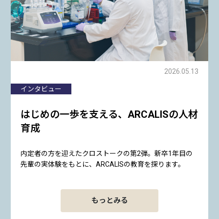
2026.05.13
インタビュー
はじめの一歩を支える、ARCALISの人材
育成
内定者の方を迎えたクロストークの第2弾。新卒1年目の
先輩の実体験をもとに、ARCALISの教育を探ります。
もっとみる