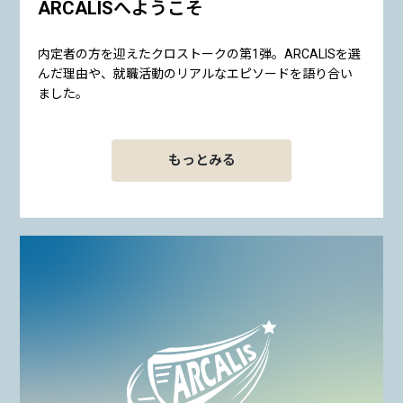
ARCALISへようこそ
内定者の方を迎えたクロストークの第1弾。ARCALISを選
んだ理由や、就職活動のリアルなエピソードを語り合い
ました。
もっとみる