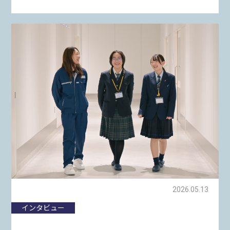
2026.05.13
インタビュー