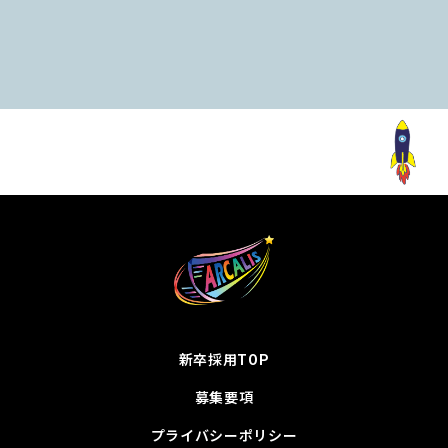
新卒採用TOP
募集要項
プライバシーポリシー