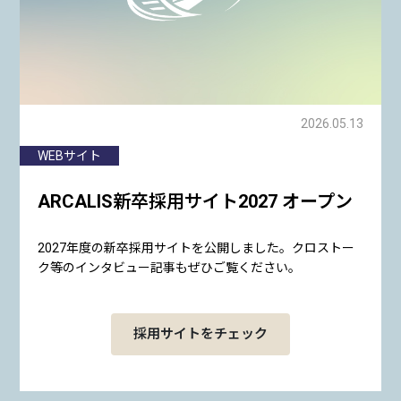
2026.05.13
WEBサイト
ARCALIS新卒採用サイト2027 オープン
2027年度の新卒採用サイトを公開しました。クロストー
ク等のインタビュー記事もぜひご覧ください。
採用サイトをチェック