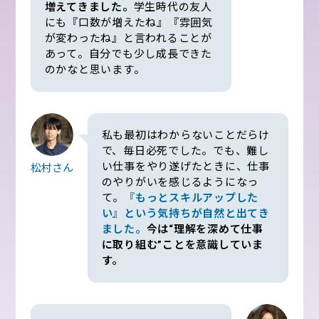
増えてきました。
学生時代の友人
にも『口数が増えたね』『雰囲気
が変わったね』と言われることが
あって。自分でも少し成長できた
のかなと思います。
私も最初はわからないことだらけ
で、毎日必死でした。でも、難し
い仕事をやり遂げたときに、仕事
松村さん
のやりがいを感じるようになっ
て。
『もっとスキルアップした
い』という気持ちが自然と出てき
ました。
今は“理解を深めて仕事
に取り組む”ことを意識していま
す。