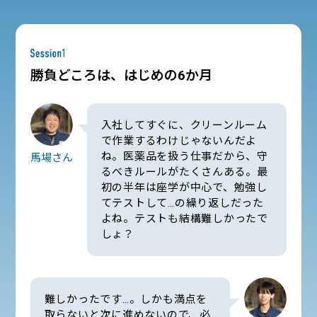
勝負どころは、はじめの6か月
入社してすぐに、クリーンルーム
で作業するわけじゃないんだよ
ね。医薬品を扱う仕事だから、守
馬場さん
るべきルールがたくさんある。最
初の半年は座学が中心で、勉強し
てテストして…の繰り返しだった
よね。テストも結構難しかったで
しょ？
難しかったです…。しかも満点を
取らないと次に進めないので、必