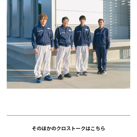
そのほかのクロストークはこちら