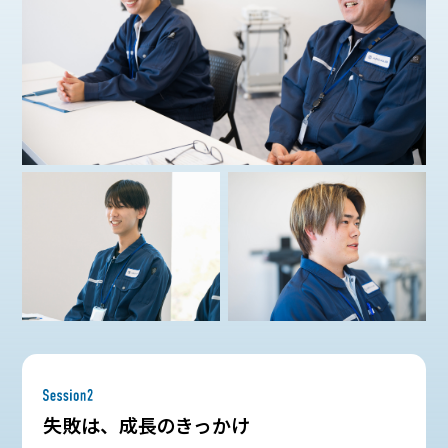
失敗は、成長のきっかけ