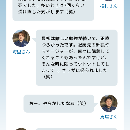
死でした。多いときは7回くらい
松村さん
受け直した気がします（笑）
最初は難しい勉強が続いて、正直
つらかったです。
配属先の部長や
マネージャーが、直々に講義して
海里さん
くれることもあったんですけど、
そんな時に限ってウトウトしてし
まって…。さすがに怒られました
（笑）
おー、やらかしたなあ（笑）
馬場さん