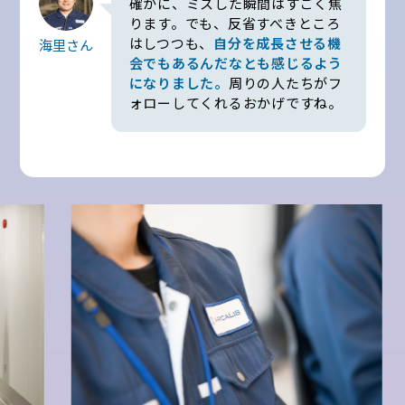
確かに、ミスした瞬間はすごく焦
ります。でも、反省すべきところ
はしつつも、
自分を成長させる機
海里さん
会でもあるんだなとも感じるよう
になりました。
周りの人たちがフ
ォローしてくれるおかげですね。