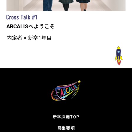
ARCALISへようこそ
内定者 × 新卒1年目
新卒採用TOP
募集要項