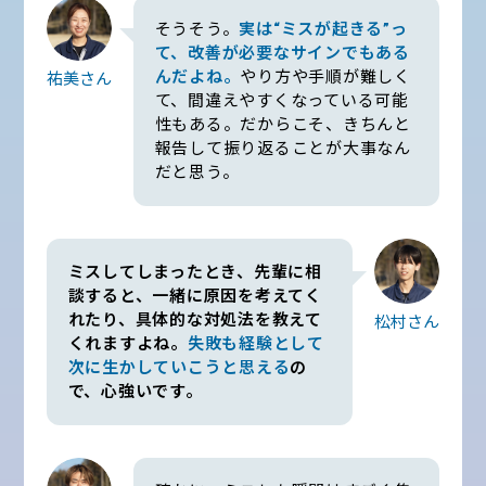
そうそう。
実は“ミスが起きる”っ
て、改善が必要なサインでもある
んだよね。
やり方や手順が難しく
祐美さん
て、間違えやすくなっている可能
性もある。だからこそ、きちんと
報告して振り返ることが大事なん
だと思う。
ミスしてしまったとき、先輩に相
談すると、一緒に原因を考えてく
れたり、具体的な対処法を教えて
松村さん
くれますよね。
失敗も経験として
次に生かしていこうと思える
の
で、心強いです。