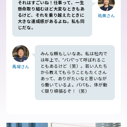
それはすごいね！仕事って、
一生
懸命取り組むほど大変なときもあ
るけど、それを乗り越えたときに
祐美さん
大きな達成感があるよね。
私も同
じだな。
みんな頼もしいなあ。私は社内で
は年上で、“パパ”って呼ばれるこ
ともあるけど（笑）。若い人たち
馬場さん
から教えてもらうこともたくさん
あって、ありがたいなと思いなが
ら働いているよ。パパも、体が動
く限り頑張るぞ！（笑）