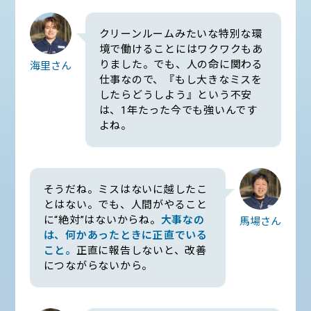
クリーンルームみたいな特別な環
境で働けることにはワクワクもあ
りました。でも、人の命に関わる
海里さん
仕事なので、『もし大きなミスを
したらどうしよう』という不安
は、1年たった今でも強いんです
よね。
そうだね。ミスはないに越したこ
とはない。でも、人間がやること
に“絶対”はないからね。
大事なの
馬場さん
は、何かあったときに正直でいる
こと。
正直に報告しないと、改善
につながらないから。