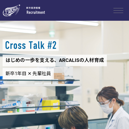
はじめの一歩を支える、ARCALISの人材育成
新卒1年目 ✕ 先輩社員