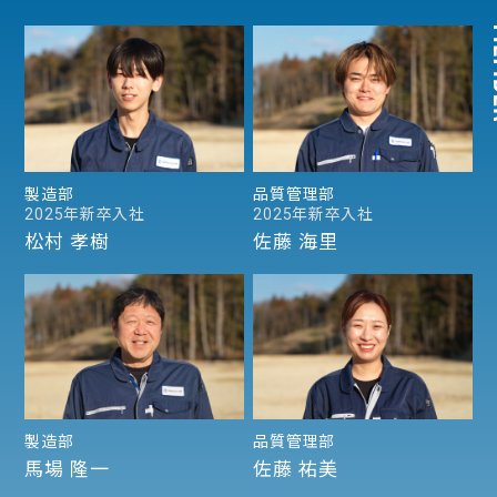
製造部
品質管理部
2025年新卒入社
2025年新卒入社
松村 孝樹
佐藤 海里
製造部
品質管理部
馬場 隆一
佐藤 祐美