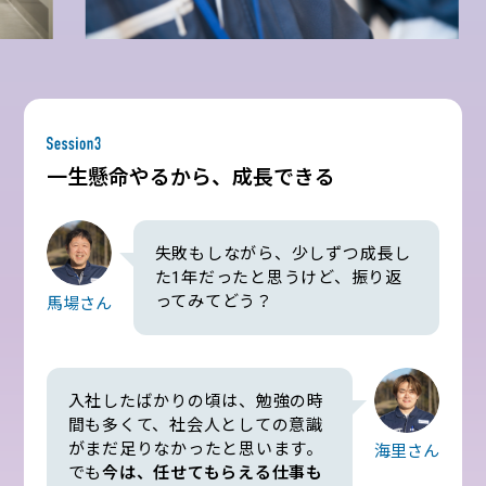
一生懸命やるから、成長できる
失敗もしながら、少しずつ成長し
た1年だったと思うけど、振り返
ってみてどう？
馬場さん
入社したばかりの頃は、勉強の時
間も多くて、社会人としての意識
がまだ足りなかったと思います。
海里さん
でも
今は、任せてもらえる仕事も