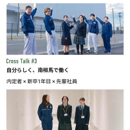
自分らしく、南相馬で働く
内定者 × 新卒1年目 × 先輩社員