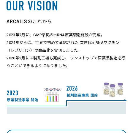
ARCALISのこれから
2023年7⽉に、GMP準拠のmRNA原薬製造施設が完成。
2024年からは、世界で初めて承認された
次世代ｍRNAワクチン
（レプリコン）の商品化を実現しました。
2026年2⽉には製剤⼯場も完成し、
ワンストップで医薬品製造を⾏
うことができるようになりました。