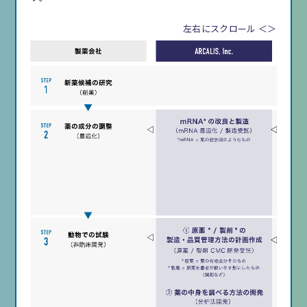
左右にスクロール ＜＞