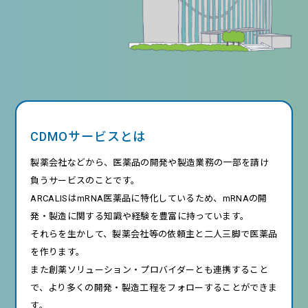
CDMOサービスとは
製薬会社などから、医薬品の開発や製造業務の一部を請け
負うサービスのことです。
ARCALISはmRNA医薬品に特化しているため、mRNAの開
発・製造に関する知識や経験を豊富に持っています。
それらを生かして、製薬会社等の依頼主と二人三脚で医薬品
を作ります。
また創薬ソリューション・プロバイダーとも連携すること
で、より多くの開発・製造工程をフォローすることができま
す。