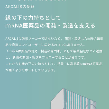
ARCALISの使命
縁の下の力持ちとして
ｍRNA医薬品の開発・製造を支える
ARCALISは製薬メーカーではないため、
開発・製造したmRNA医薬
品を直接エンドユーザーに届けるわけではありません。
「mRNA医薬品の開発・製造の専門家」として製薬会社などと連携
し、
新薬の開発・製造をフォローすることが使命です。
これからも縁の下の力持ちとして、世界中に高品質なmRNA医薬品
が届くようサポートしていきます。