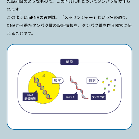
た設計図のようなもので、この内容にもとづいてタンパク質が作ら
れます。
このようにmRNAの役割は、「メッセンジャー」という名の通り、
DNAから得たタンパク質の設計情報を、タンパク質を作る器官に伝
えることです。