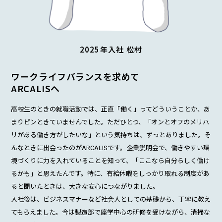
2025年入社 松村
ワークライフバランスを求めて
ARCALISへ
高校生のときの就職活動では、正直「働く」ってどういうことか、あ
まりピンときていませんでした。ただひとつ、「オンとオフのメリハ
リがある働き方がしたいな」という気持ちは、ずっとありました。そ
んなときに出会ったのがARCALISです。企業説明会で、働きやすい環
境づくりに力を入れていることを知って、「ここなら自分らしく働け
るかも」と思えたんです。特に、有給休暇をしっかり取れる制度があ
ると聞いたときは、大きな安心につながりました。
入社後は、ビジネスマナーなど社会人としての基礎から、丁寧に教え
てもらえました。今は製造部で座学中心の研修を受けながら、清掃な