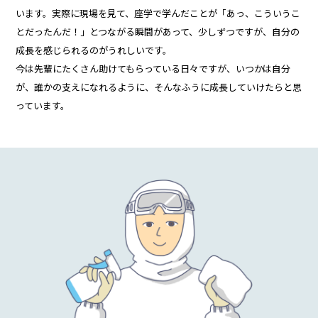
います。実際に現場を見て、座学で学んだことが「あっ、こういうこ
とだったんだ！」とつながる瞬間があって、少しずつですが、自分の
成長を感じられるのがうれしいです。
今は先輩にたくさん助けてもらっている日々ですが、いつかは自分
が、誰かの支えになれるように、そんなふうに成長していけたらと思
っています。