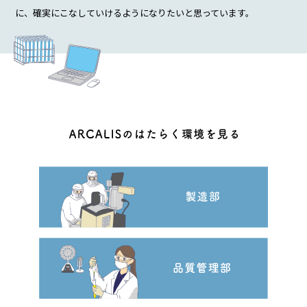
に、確実にこなしていけるようになりたいと思っています。