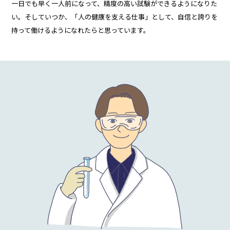
一日でも早く一人前になって、精度の高い試験ができるようになりた
い。そしていつか、「人の健康を支える仕事」として、自信と誇りを
持って働けるようになれたらと思っています。