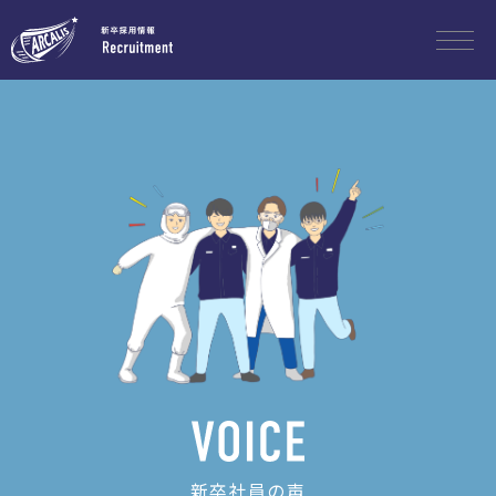
新卒社員の声