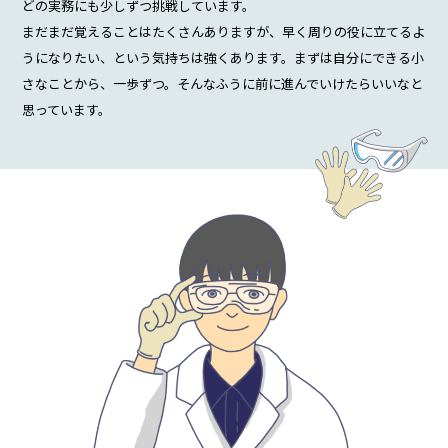
どの実務にも少しずつ挑戦しています。
まだまだ覚えることはたくさんありますが、早く周りの役に立てるよ
うになりたい、という気持ちは強くあります。まずは自分にできる小
さなことから、一歩ずつ。そんなふうに前に進んでいけたらいいなと
思っています。