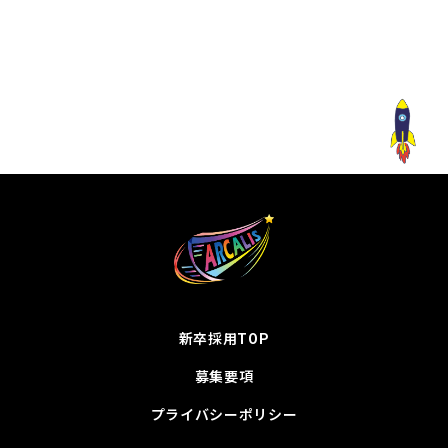
新卒採用TOP
募集要項
プライバシーポリシー