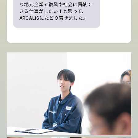
り地元企業で復興や社会に貢献で
きる仕事がしたい！と思って、
ARCALISにたどり着きました。