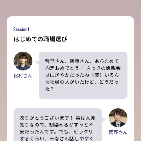
はじめての職場選び
菅野さん、齋藤さん、あらためて
内定おめでとう！ さっきの懇親会
はにぎやかだったね（笑）いろん
松村さん
な社員の人がいたけど、どうだっ
た？
ありがとうございます！ 実は人見
知りなので、馴染めるかずっと不
安だったんです。でも、ビックリ
菅野さん
するくらい、みなさん話しやすく