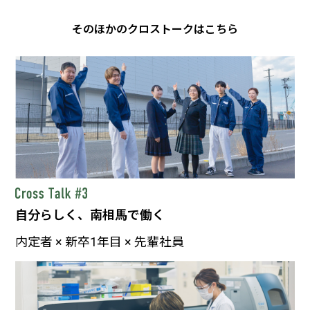
そのほかのクロストークはこちら
自分らしく、南相馬で働く
内定者 × 新卒1年目 × 先輩社員