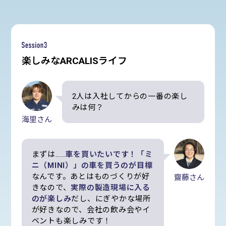
楽しみなARCALISライフ
2人は入社してからの一番の楽し
みは何？
海里さん
まずは……
車を買いたいです！「ミ
ニ（MINI）」の車を買うのが目標
なんです。あとはものづくりが好
齋藤さん
きなので、
実際の製造現場に入る
のが楽しみ
だし、にぎやかな場所
が好きなので、会社の飲み会やイ
ベントも楽しみです！