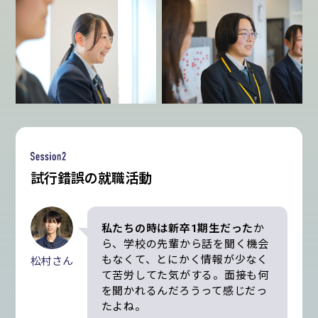
試行錯誤の就職活動
私たちの時は新卒1期生だった
か
ら、学校の先輩から話を聞く機会
もなくて、とにかく情報が少なく
松村さん
て苦労してた気がする。面接も何
を聞かれるんだろうって感じだっ
たよね。