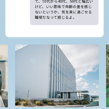
て、10代から40代、50代と幅広い
けど、いい意味で年齢の差を感じ
ないというか、気を楽に過ごせる
職場だなって感じるよ。