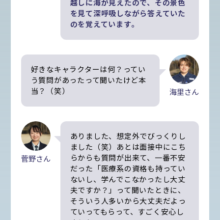
越しに海が見えたので、その景色
を見て深呼吸しながら答えていた
のを覚えています。
好きなキャラクターは何？ってい
う質問があったって聞いたけど本
当？（笑）
海里さん
ありました、想定外でびっくりし
ました（笑）あとは面接中にこち
らからも質問が出来て、一番不安
菅野さん
だった「医療系の資格も持ってい
ないし、学んでこなかったし大丈
夫ですか？」って聞いたときに、
そういう人多いから大丈夫だよっ
ていってもらって、すごく安心し