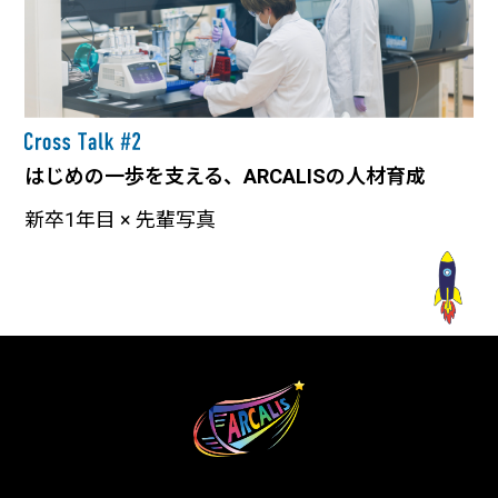
はじめの一歩を支える、ARCALISの人材育成
新卒1年目 × 先輩写真