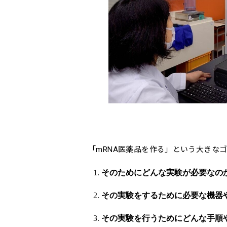
「mRNA医薬品を作る」という大きな
そのためにどんな実験が必要なの
その実験をするために必要な機器
その実験を行うためにどんな手順