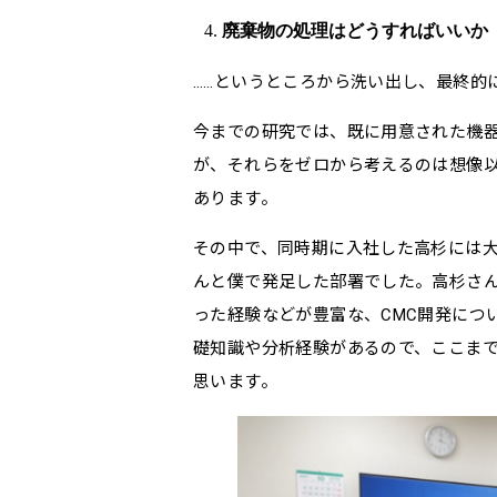
廃棄物の処理はどうすればいいか
……というところから洗い出し、最終的
今までの研究では、既に用意された機
が、それらをゼロから考えるのは想像
あります。
その中で、同時期に入社した高杉には大
んと僕で発足した部署でした。高杉さ
った経験などが豊富な、CMC開発につ
礎知識や分析経験があるので、ここま
思います。