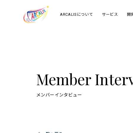
ARCALISについて
サービス
開
Member Inter
メンバーインタビュー