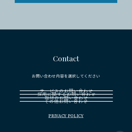
Contact
お問い合わせ内容を選択してください
PRIVACY POLICY