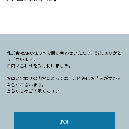
株式会社ARCALISへお問い合わせいただき、誠にありがと
うございます。
お問い合わせを受け付けました。
お問い合わせの内容によっては、ご回答にお時間がかかる
場合がございます。
あらかじめご了承ください。
TOP