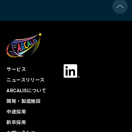
サービス
ニュースリリース
ARCALISについて
開発・製造施設
中途採用
新卒採用