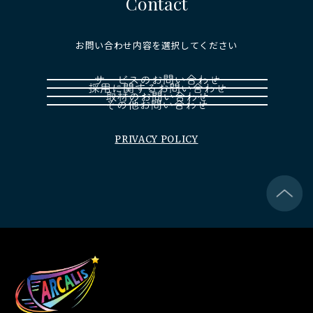
Contact
お問い合わせ内容を選択してください
PRIVACY POLICY