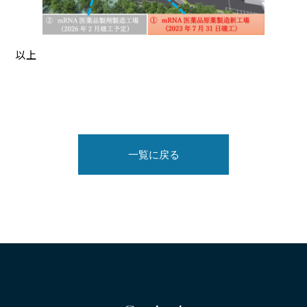
以上
一覧に戻る