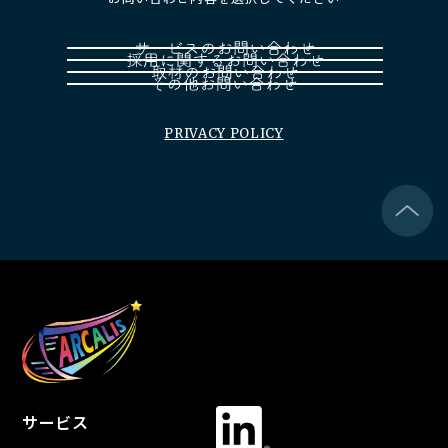
PRIVACY POLICY
サービス