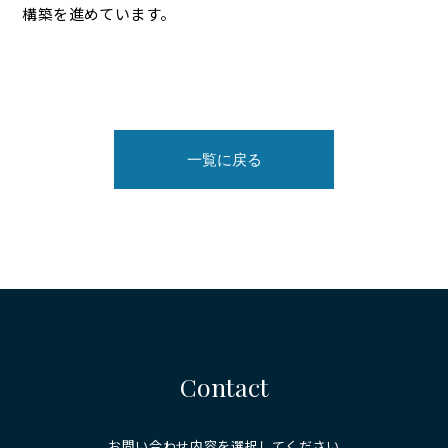
構築を進めています。
一覧に戻る
Contact
お問い合わせ内容を選択してください