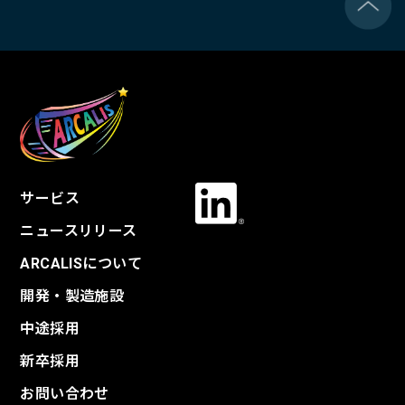
サービス
ニュースリリース
ARCALISについて
開発・製造施設
中途採用
新卒採用
お問い合わせ