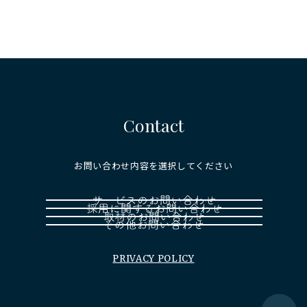
Contact
お問い合わせ内容を選択してください
PRIVACY POLICY