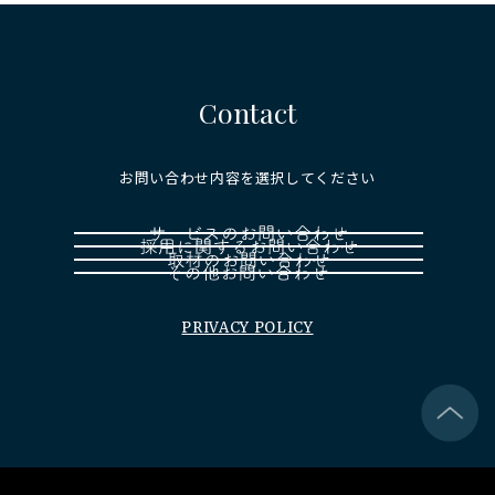
Contact
お問い合わせ内容を選択してください
PRIVACY POLICY