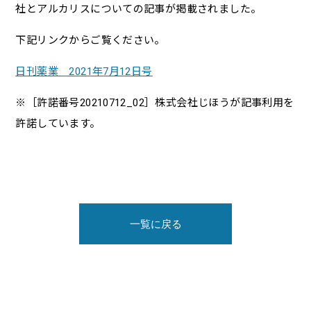
社とアルカリスについての記事が掲載されました。
下記リンクからご覧ください。
日刊薬業 2021年7月12日号
※［許諾番号20210712_02］株式会社じほうが記事利用を
許諾しています。
一覧に戻る