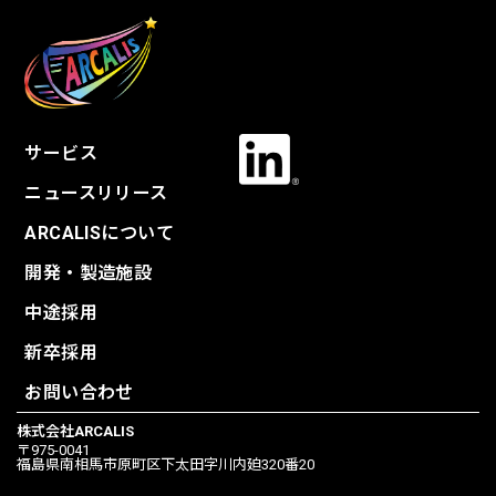
サービス
ニュースリリース
ARCALISについて
開発・製造施設
中途採用
新卒採用
お問い合わせ
株式会社ARCALIS
〒975-0041
福島県南相馬市原町区下太田字川内廹320番20