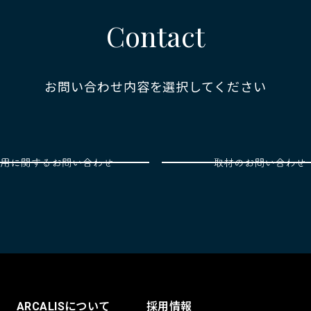
Contact
お問い合わせ内容を選択してください
ARCALISについて
採用情報