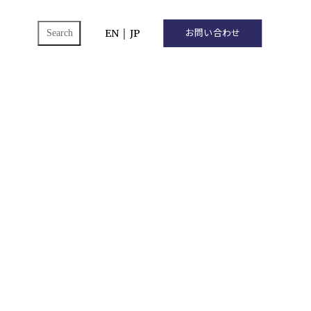
ch
EN
｜
JP
お問い合わせ