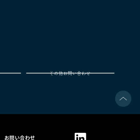
お問い合わせ