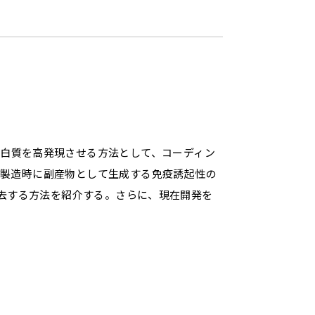
蛋白質を高発現させる方法として、コーディン
薬品の製造時に副産物として生成する免疫誘起性の
LCで除去する方法を紹介する。さらに、現在開発を