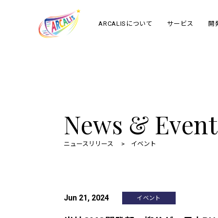
ARCALISについて
サービス
開
News & Event
ニュースリリース
イベント
Jun 21, 2024
イベント