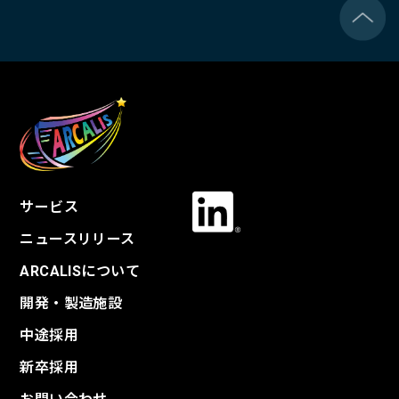
サービス
ニュースリリース
ARCALISについて
開発・製造施設
中途採用
新卒採用