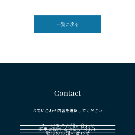
一覧に戻る
Contact
お問い合わせ内容を選択してください