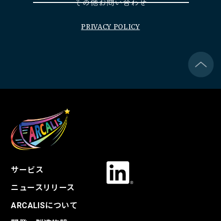
PRIVACY POLICY
サービス
ニュースリリース
ARCALISについて