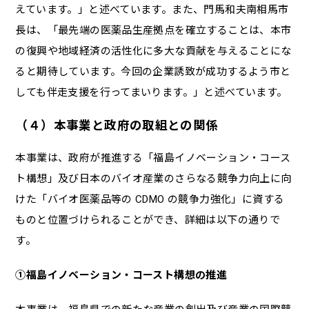
えています。」と述べています。また、門馬和夫南相馬市
長は、「最先端の医薬品生産拠点を確立することは、本市
の復興や地域経済の活性化に多大な貢献を与えることにな
ると期待しています。今回の企業誘致が成功するよう市と
しても伴走支援を行ってまいります。」と述べています。
（４）本事業と政府の取組との関係
本事業は、政府が推進する「福島イノベーション・コース
ト構想」及び日本のバイオ産業のさらなる競争力向上に向
けた「バイオ医薬品等の CDMO の競争力強化」に資する
ものと位置づけられることができ、詳細は以下の通りで
す。
①福島イノベーション・コースト構想の推進