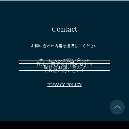
Contact
お問い合わせ内容を選択してください
PRIVACY POLICY