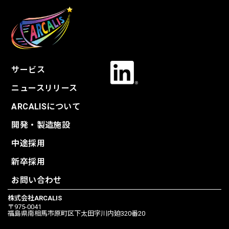
サービス
ニュースリリース
ARCALISについて
開発・製造施設
中途採用
新卒採用
お問い合わせ
株式会社ARCALIS
〒975-0041
福島県南相馬市原町区下太田字川内廹320番20